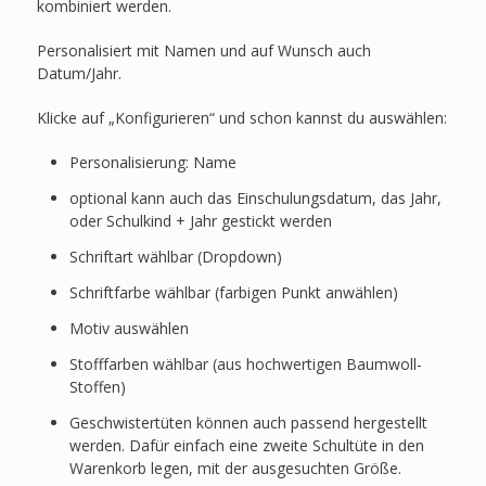
kombiniert werden.
Personalisiert mit Namen und auf Wunsch auch
Datum/Jahr.
Klicke auf „Konfigurieren“ und schon kannst du auswählen:
Personalisierung: Name
optional kann auch das Einschulungsdatum, das Jahr,
oder Schulkind + Jahr gestickt werden
Schriftart wählbar (Dropdown)
Schriftfarbe wählbar (farbigen Punkt anwählen)
Motiv auswählen
Stofffarben wählbar (aus hochwertigen Baumwoll-
Stoffen)
Geschwistertüten können auch passend hergestellt
werden. Dafür einfach eine zweite Schultüte in den
Warenkorb legen, mit der ausgesuchten Größe.