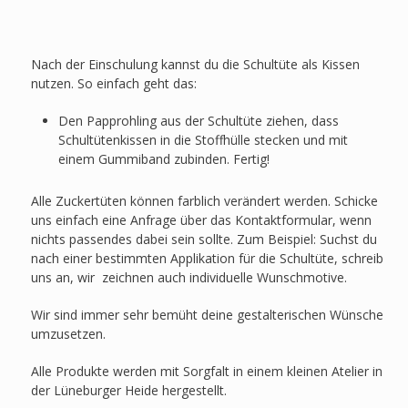
Nach der Einschulung kannst du die Schultüte als Kissen
nutzen. So einfach geht das:
Den Papprohling aus der Schultüte ziehen, dass
Schultütenkissen in die Stoffhülle stecken und mit
einem Gummiband zubinden. Fertig!
Alle Zuckertüten können farblich verändert werden. Schicke
uns einfach eine Anfrage über das Kontaktformular, wenn
nichts passendes dabei sein sollte. Zum Beispiel: Suchst du
nach einer bestimmten Applikation für die Schultüte, schreib
uns an, wir zeichnen auch individuelle Wunschmotive.
Wir sind immer sehr bemüht deine gestalterischen Wünsche
umzusetzen.
Alle Produkte werden mit Sorgfalt in einem kleinen Atelier in
der Lüneburger Heide hergestellt.