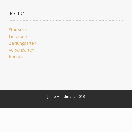
JOLEO
Startseite
Lieferung
Zahlungsarten
Versandarten
Kontakt
Joleo Handmade 2018