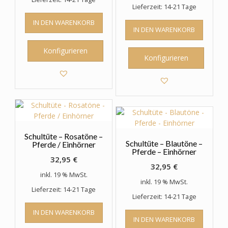
Lieferzeit: 14-21 Tage
IN DEN WARENKORB
IN DEN WARENKORB
Konfigurieren
Konfigurieren
Schultüte – Rosatöne –
Schultüte – Blautöne –
Pferde / Einhörner
Pferde – Einhörner
32,95
€
32,95
€
inkl. 19 % MwSt.
inkl. 19 % MwSt.
Lieferzeit: 14-21 Tage
Lieferzeit: 14-21 Tage
IN DEN WARENKORB
IN DEN WARENKORB