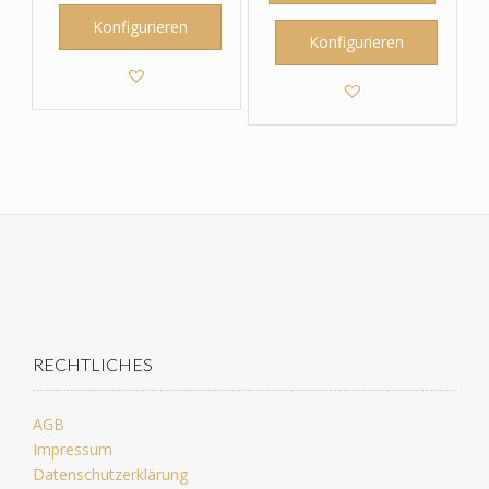
Konfigurieren
Konfigurieren
RECHTLICHES
AGB
Impressum
Datenschutzerklärung