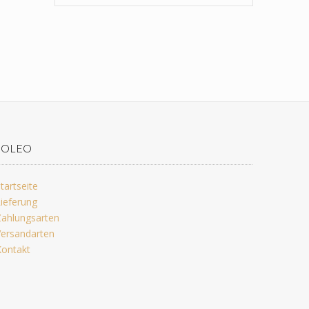
JOLEO
tartseite
ieferung
ahlungsarten
ersandarten
ontakt